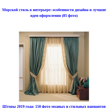
Морской стиль в интерьере: особенности дизайна и лучшие
идеи оформления (85 фото)
Шторы 2019 года: 150 фото модных и стильных вариантов