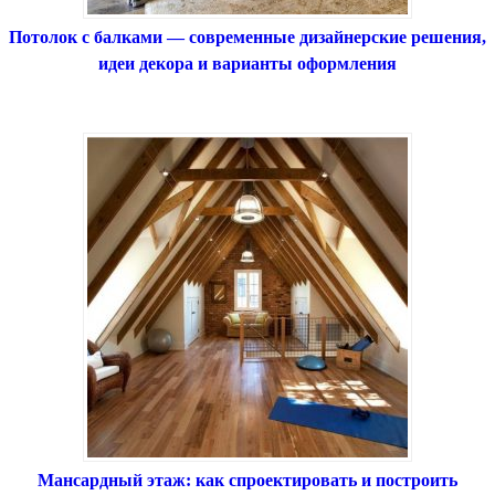
Потолок с балками — современные дизайнерские решения,
идеи декора и варианты оформления
Мансардный этаж: как спроектировать и построить