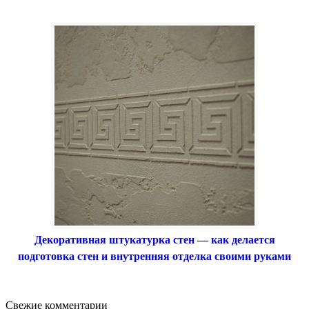
Декоративная штукатурка стен — как делается
подготовка стен и внутренняя отделка своими руками
Свежие комментарии