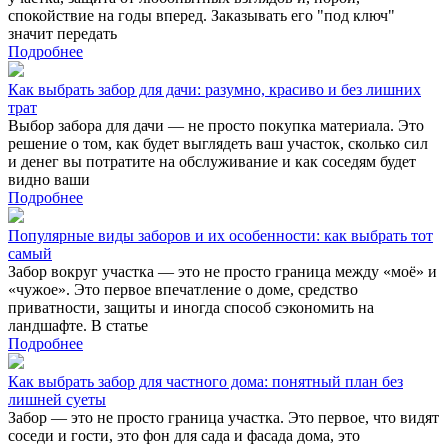
спокойствие на годы вперед. Заказывать его "под ключ"
значит передать
Подробнее
Как выбрать забор для дачи: разумно, красиво и без лишних
трат
Выбор забора для дачи — не просто покупка материала. Это
решение о том, как будет выглядеть ваш участок, сколько сил
и денег вы потратите на обслуживание и как соседям будет
видно ваши
Подробнее
Популярные виды заборов и их особенности: как выбрать тот
самый
Забор вокруг участка — это не просто граница между «моё» и
«чужое». Это первое впечатление о доме, средство
приватности, защиты и иногда способ сэкономить на
ландшафте. В статье
Подробнее
Как выбрать забор для частного дома: понятный план без
лишней суеты
Забор — это не просто граница участка. Это первое, что видят
соседи и гости, это фон для сада и фасада дома, это