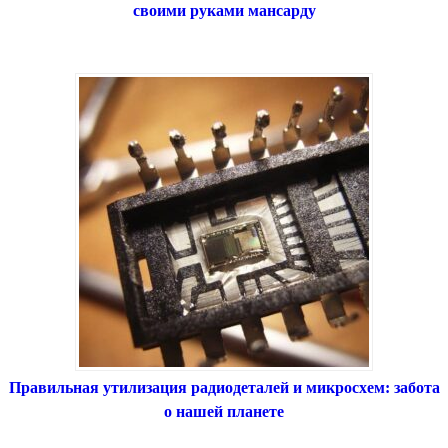
своими руками мансарду
Правильная утилизация радиодеталей и микросхем: забота
о нашей планете