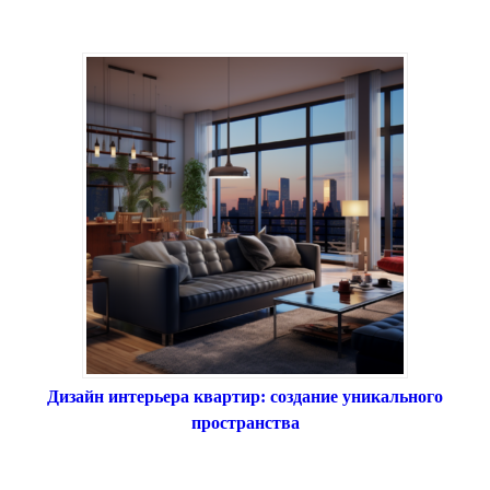
Дизайн интерьера квартир: создание уникального
пространства