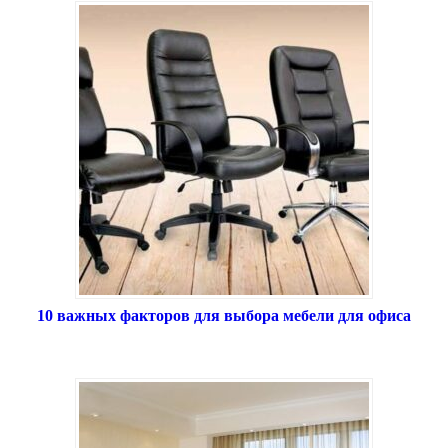
10 важных факторов для выбора мебели для офиса