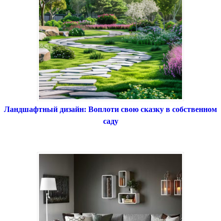
Ландшафтный дизайн: Воплоти свою сказку в собственном
саду