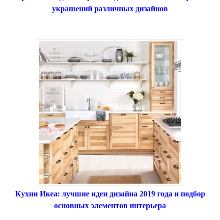
украшений различных дизайнов
Кухни Икеа: лучшие идеи дизайна 2019 года и подбор
основных элементов интерьера