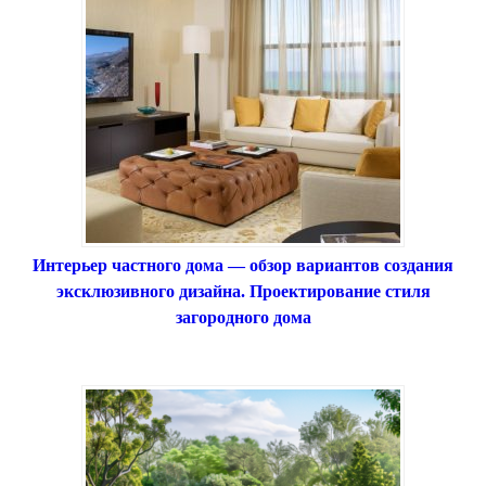
Интерьер частного дома — обзор вариантов создания
эксклюзивного дизайна. Проектирование стиля
загородного дома