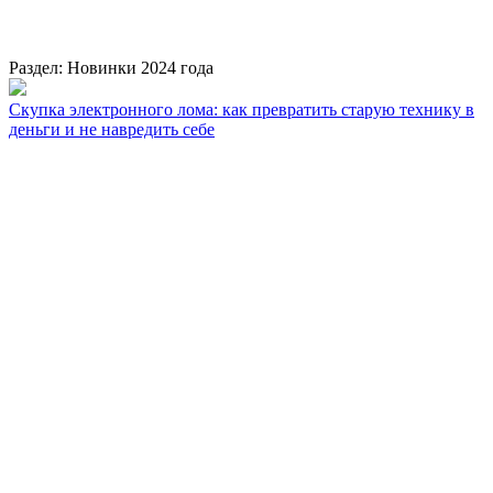
Раздел: Новинки 2024 года
Скупка электронного лома: как превратить старую технику в
деньги и не навредить себе