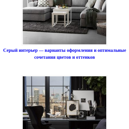
Серый интерьер — варианты оформления и оптимальные
сочетания цветов и оттенков