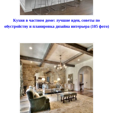
Кухня в частном доме: лучшие идеи, советы по
обустройству и планировка дизайна интерьера (105 фото)