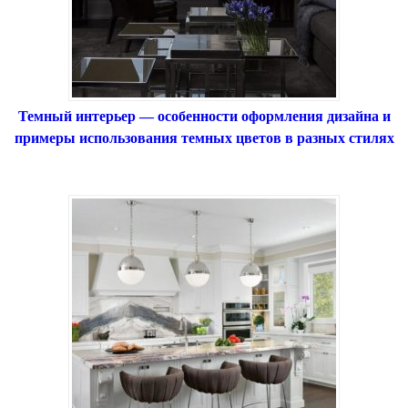
Темный интерьер — особенности оформления дизайна и
примеры использования темных цветов в разных стилях