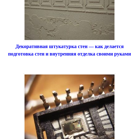
Декоративная штукатурка стен — как делается
подготовка стен и внутренняя отделка своими руками