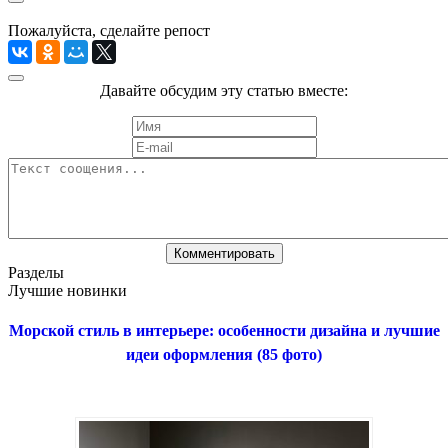
Пожалуйста, сделайте репост
Давайте обсудим эту статью вместе:
Разделы
Лучшие новинки
Морской стиль в интерьере: особенности дизайна и лучшие
идеи оформления (85 фото)