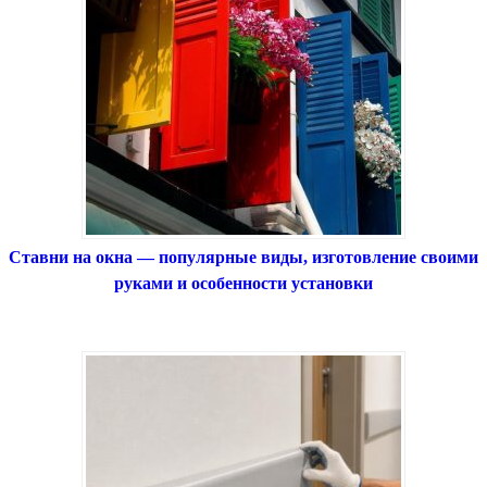
Ставни на окна — популярные виды, изготовление своими
руками и особенности установки