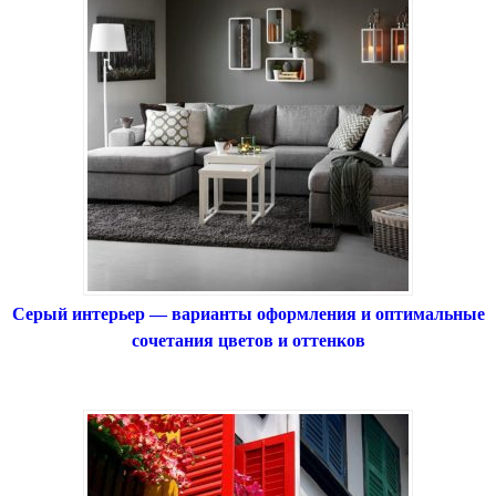
Серый интерьер — варианты оформления и оптимальные
сочетания цветов и оттенков