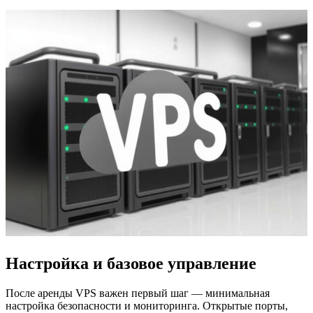
Настройка и базовое управление
После аренды VPS важен первый шаг — минимальная
настройка безопасности и мониторинга. Открытые порты,