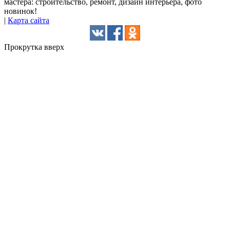
мастера: строительство, ремонт, дизайн интерьера, фото
новинок!
|
Карта сайта
Прокрутка вверх