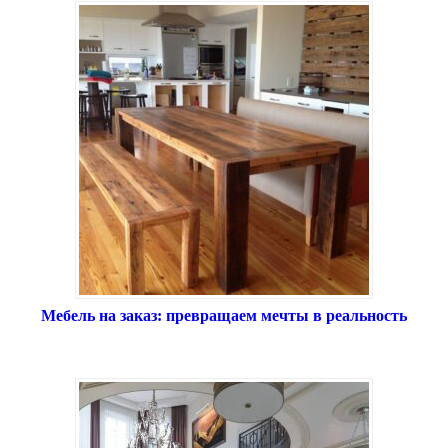
Мебель на заказ: превращаем мечты в реальность