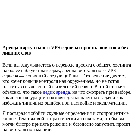
Аренда виртуального VPS сервера: просто, понятно и без
лишних слов
Если вы задумываетесь о переводе проекта с общего хостинга
на более гибкую платформу, аренда виртуального VPS
сервера — логичный следующий шаг. Это решение для тех,
кто хочет больше контроля над окружением, но не готов
платить за выделенный физический сервер. В этой статье я
объясню, что такое
дедик аренда
, на что смотреть при выборе,
какие конфигурации подходят для конкретных задач и как
избежать типичных ошибок при настройке и эксплуатации.
Я постарался обойти скучные определения и стопроцентные
клише. Текст живой, с практическими советами, чтобы вы
могли быстро принять решение и безопасно запустить проект
на виртуальной машине.