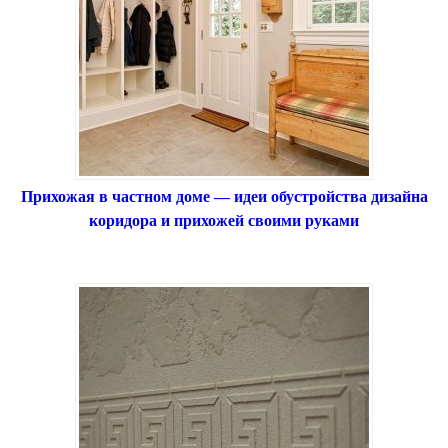
Прихожая в частном доме — идеи обустройства дизайна
коридора и прихожей своими руками