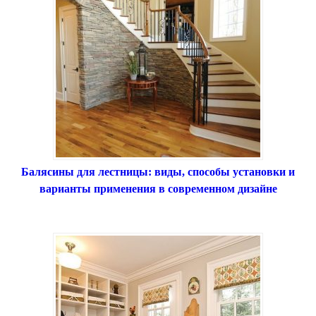
Балясины для лестницы: виды, способы установки и
варианты применения в современном дизайне