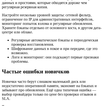
данных и простоями, которые обходятся дороже чем
регулярная резервная копия.
Настройте несколько уровней защиты: сетевой фильтр,
ограничение по IP для административных интерфейсов,
мониторинг попыток взлома и регулярные обновления.
Храните бэкапы отдельно от основного хоста, в другом дата-
центре или облаке.
Регулярные автоматические бэкапы и периодическая
проверка восстановления.
Шифрование данных в покое и при передаче, где это
возможно.
Логи и мониторинг: они подскажут первые признаки
проблемы.
Частые ошибки новичков
Новички часто берут слишком маленький диск или
недостаточно оперативной памяти, экономят на бэкапах и
забывают про обновления. Ещё одна типичная ошибка —
выбор провайдера только по цене без проверки отзывов и
SLA.