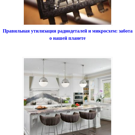
Правильная утилизация радиодеталей и микросхем: забота
о нашей планете