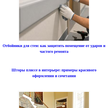
Отбойники для стен: как защитить помещение от ударов и
частого ремонта
Шторы плиссе в интерьере: примеры красивого
оформления и сочетания