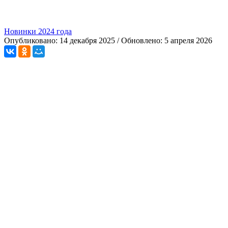
Новинки 2024 года
Опубликовано: 14 декабря 2025 / Обновлено: 5 апреля 2026