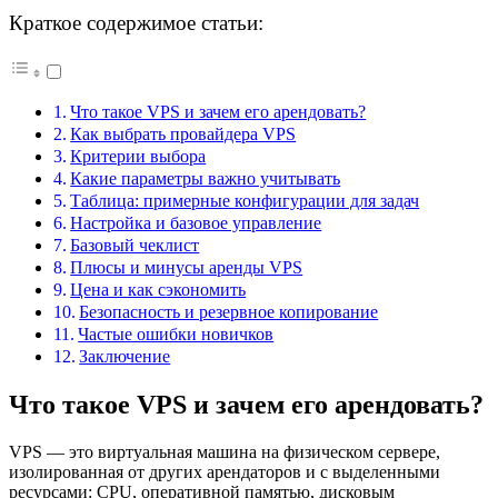
Краткое содержимое статьи:
Что такое VPS и зачем его арендовать?
Как выбрать провайдера VPS
Критерии выбора
Какие параметры важно учитывать
Таблица: примерные конфигурации для задач
Настройка и базовое управление
Базовый чеклист
Плюсы и минусы аренды VPS
Цена и как сэкономить
Безопасность и резервное копирование
Частые ошибки новичков
Заключение
Что такое VPS и зачем его арендовать?
VPS — это виртуальная машина на физическом сервере,
изолированная от других арендаторов и с выделенными
ресурсами: CPU, оперативной памятью, дисковым