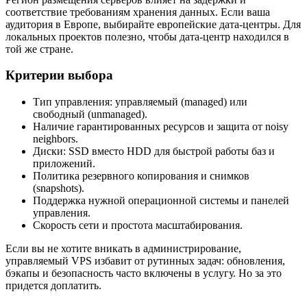
соответствие требованиям хранения данных. Если ваша
аудитория в Европе, выбирайте европейские дата-центры. Для
локальных проектов полезно, чтобы дата-центр находился в
той же стране.
Критерии выбора
Тип управления: управляемый (managed) или
свободный (unmanaged).
Наличие гарантированных ресурсов и защита от noisy
neighbors.
Диски: SSD вместо HDD для быстрой работы баз и
приложений.
Политика резервного копирования и снимков
(snapshots).
Поддержка нужной операционной системы и панелей
управления.
Скорость сети и простота масштабирования.
Если вы не хотите вникать в администрирование,
управляемый VPS избавит от рутинных задач: обновления,
бэкапы и безопасность часто включены в услугу. Но за это
придется доплатить.