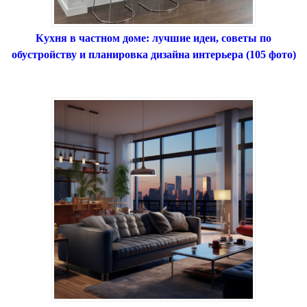
Кухня в частном доме: лучшие идеи, советы по
обустройству и планировка дизайна интерьера (105 фото)