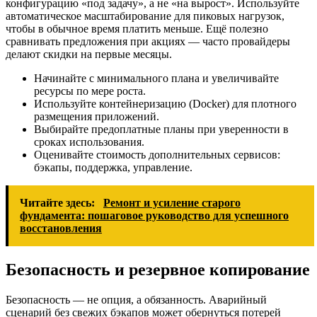
конфигурацию «под задачу», а не «на вырост». Используйте
автоматическое масштабирование для пиковых нагрузок,
чтобы в обычное время платить меньше. Ещё полезно
сравнивать предложения при акциях — часто провайдеры
делают скидки на первые месяцы.
Начинайте с минимального плана и увеличивайте
ресурсы по мере роста.
Используйте контейнеризацию (Docker) для плотного
размещения приложений.
Выбирайте предоплатные планы при уверенности в
сроках использования.
Оценивайте стоимость дополнительных сервисов:
бэкапы, поддержка, управление.
Читайте здесь:
Ремонт и усиление старого
фундамента: пошаговое руководство для успешного
восстановления
Безопасность и резервное копирование
Безопасность — не опция, а обязанность. Аварийный
сценарий без свежих бэкапов может обернуться потерей