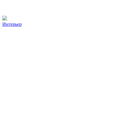
Интерьер