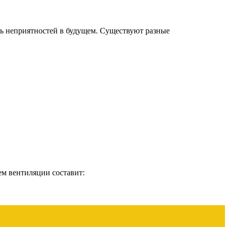
ть неприятностей в будущем. Существуют разные
ем вентиляции составит: