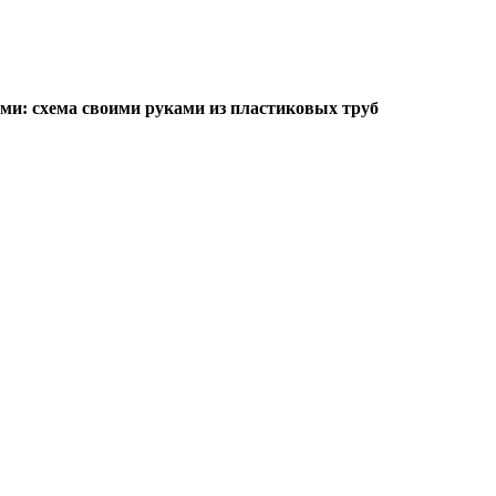
ами: схема своими руками из пластиковых труб