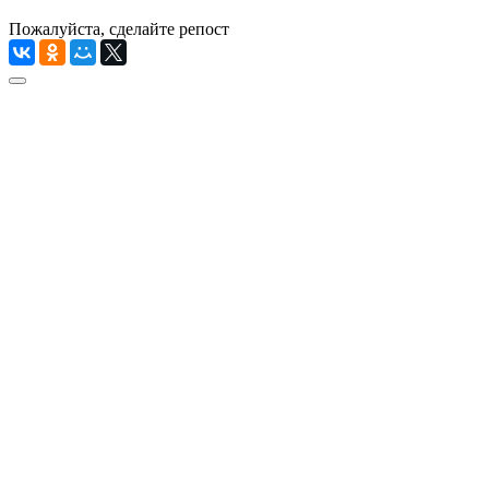
Пожалуйста, сделайте репост