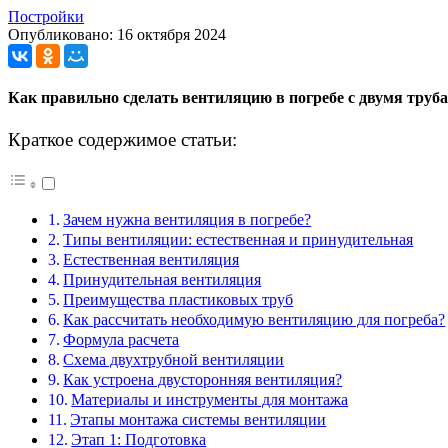
Постройки
Опубликовано: 16 октября 2024
Как правильно сделать вентиляцию в погребе с двумя труб
Краткое содержимое статьи:
Зачем нужна вентиляция в погребе?
Типы вентиляции: естественная и принудительная
Естественная вентиляция
Принудительная вентиляция
Преимущества пластиковых труб
Как рассчитать необходимую вентиляцию для погреба?
Формула расчета
Схема двухтрубной вентиляции
Как устроена двусторонняя вентиляция?
Материалы и инструменты для монтажа
Этапы монтажа системы вентиляции
Этап 1: Подготовка