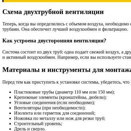
Схема двухтрубной вентиляции
Теперь, когда вы определились с объемом воздуха, необходимо
трубами. Она обеспечит лучший воздухообмен и фильтрацию.
Как устроена двусторонняя вентиляция?
Система состоит из двух труб: одна подает свежий воздух, а д
и активный воздухообмен. Например, если вы используете ста
Материалы и инструменты для монтаж
Перед тем как приступить к установке системы, убедитесь, что
Пластиковые трубы (диаметр 110 мм или 150 мм);
Крепежные элементы (кронштейны, дюбели);
Угловые соединения (если необходимо);
Вентиляторы (при необходимости);
Изолента или герметик для соединений;
Ножовка по металлу или нож для резки труб;
Строительный уровень;
Дрель и сверло.