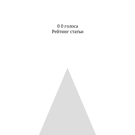
0
0
голоса
Рейтинг статьи