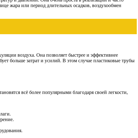
улице жара или период длительных осадков, воздухообмен
уляции воздуха. Она позволяет быстрее и эффективнее
бует больше затрат и усилий. В этом случае пластиковые трубы
ановятся всё более популярными благодаря своей легкости,
лаги.
трение.
рудования.