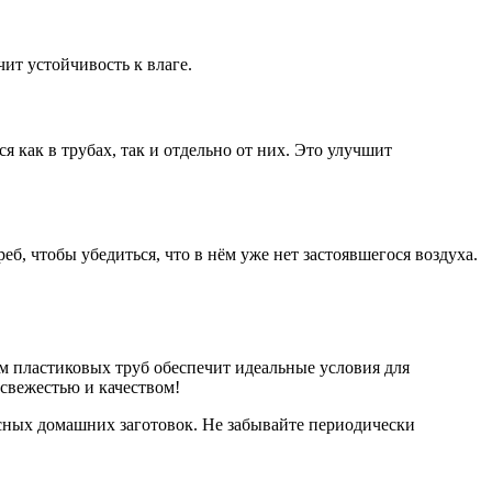
ит устойчивость к влаге.
 как в трубах, так и отдельно от них. Это улучшит
еб, чтобы убедиться, что в нём уже нет застоявшегося воздуха.
м пластиковых труб обеспечит идеальные условия для
 свежестью и качеством!
усных домашних заготовок. Не забывайте периодически