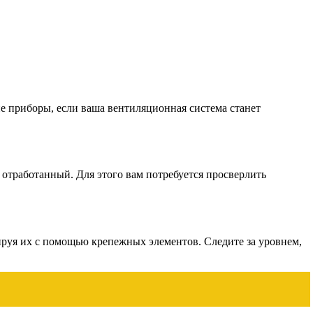
ие приборы, если ваша вентиляционная система станет
ь отработанный. Для этого вам потребуется просверлить
сируя их с помощью крепежных элементов. Следите за уровнем,