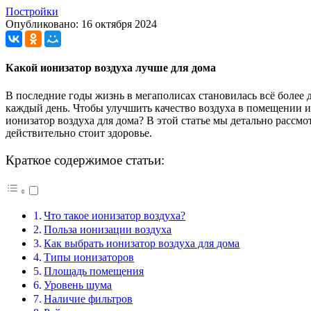
Постройки
Опубликовано: 16 октября 2024
Какой ионизатор воздуха лучше для дома
В последние годы жизнь в мегаполисах становилась всё более 
каждый день. Чтобы улучшить качество воздуха в помещении и
ионизатор воздуха для дома? В этой статье мы детально рассмо
действительно стоит здоровье.
Краткое содержимое статьи:
Что такое ионизатор воздуха?
Польза ионизации воздуха
Как выбрать ионизатор воздуха для дома
Типы ионизаторов
Площадь помещения
Уровень шума
Наличие фильтров