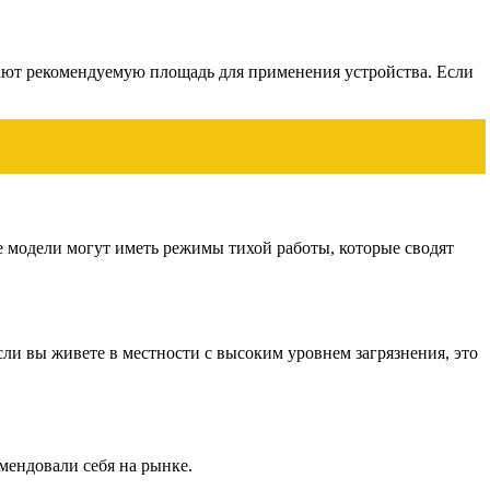
вают рекомендуемую площадь для применения устройства. Если
е модели могут иметь режимы тихой работы, которые сводят
ли вы живете в местности с высоким уровнем загрязнения, это
мендовали себя на рынке.