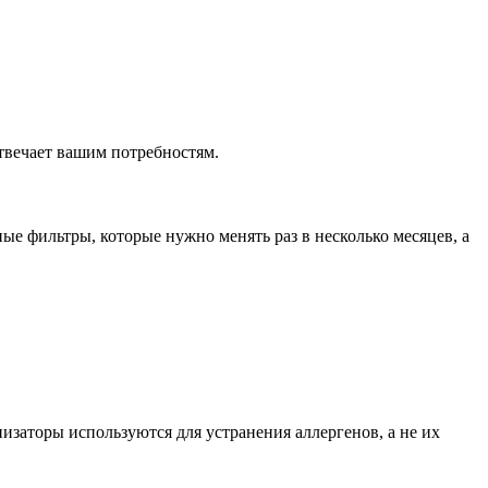
твечает вашим потребностям.
ые фильтры, которые нужно менять раз в несколько месяцев, а
изаторы используются для устранения аллергенов, а не их