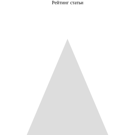
Рейтинг статьи