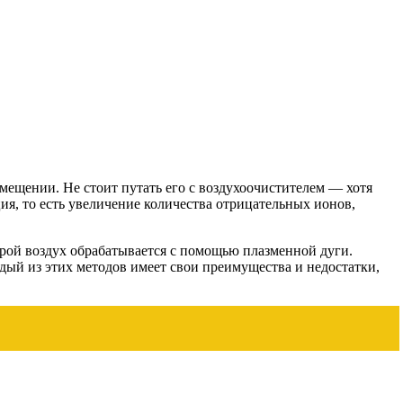
мещении. Не стоит путать его с воздухоочистителем — хотя
ия, то есть увеличение количества отрицательных ионов,
рой воздух обрабатывается с помощью плазменной дуги.
дый из этих методов имеет свои преимущества и недостатки,