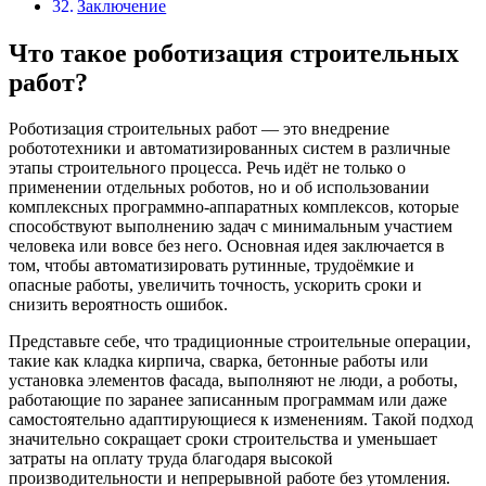
Заключение
Что такое роботизация строительных
работ?
Роботизация строительных работ — это внедрение
робототехники и автоматизированных систем в различные
этапы строительного процесса. Речь идёт не только о
применении отдельных роботов, но и об использовании
комплексных программно-аппаратных комплексов, которые
способствуют выполнению задач с минимальным участием
человека или вовсе без него. Основная идея заключается в
том, чтобы автоматизировать рутинные, трудоёмкие и
опасные работы, увеличить точность, ускорить сроки и
снизить вероятность ошибок.
Представьте себе, что традиционные строительные операции,
такие как кладка кирпича, сварка, бетонные работы или
установка элементов фасада, выполняют не люди, а роботы,
работающие по заранее записанным программам или даже
самостоятельно адаптирующиеся к изменениям. Такой подход
значительно сокращает сроки строительства и уменьшает
затраты на оплату труда благодаря высокой
производительности и непрерывной работе без утомления.