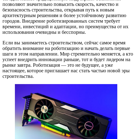
позволяют значительно повысить скорость, качество и
безопасность строительства, открывая путь к новым
архитектурным решениям и более устойчивому развитию
городов. Внедрение роботизированных систем требует
времени, инвестиций и адаптации, но преимущества от их
использования очевидны и бесспорны.
Если вы занимаетесь строительством, сейчас самое время
обратить внимание на роботизацию и начать делать первые
шаги в этом направлении. Мир стремительно меняется, а кто
успеет внедрить инновации раньше, тот и будет лидером на
рынке завтра. Роботизация — это не будущее, а уже
настоящее, которое приглашает нас стать частью новой эры
строительства.