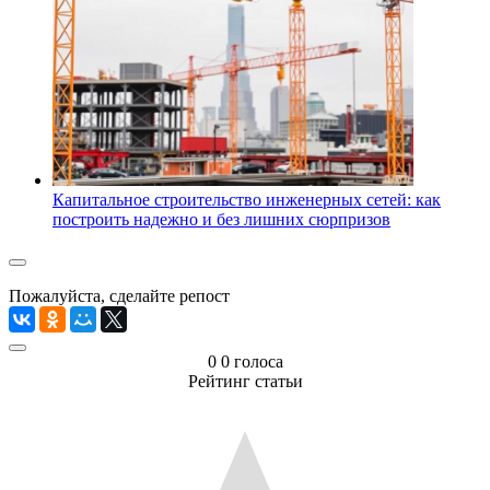
Капитальное строительство инженерных сетей: как
построить надежно и без лишних сюрпризов
Пожалуйста, сделайте репост
0
0
голоса
Рейтинг статьи