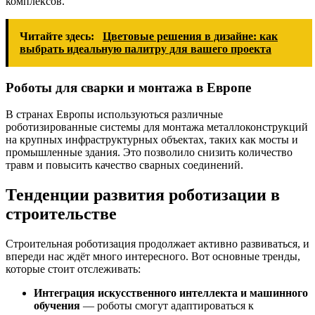
комплексов.
Читайте здесь:
Цветовые решения в дизайне: как
выбрать идеальную палитру для вашего проекта
Роботы для сварки и монтажа в Европе
В странах Европы используються различные
роботизированные системы для монтажа металлоконструкций
на крупных инфраструктурных объектах, таких как мосты и
промышленные здания. Это позволило снизить количество
травм и повысить качество сварных соединений.
Тенденции развития роботизации в
строительстве
Строительная роботизация продолжает активно развиваться, и
впереди нас ждёт много интересного. Вот основные тренды,
которые стоит отслеживать:
Интеграция искусственного интеллекта и машинного
обучения
— роботы смогут адаптироваться к