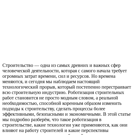
Строительство — одна из самых древних и важных сфер
человеческой деятельности, которая с самого начала требует
огромных затрат времени, сил и ресурсов. Но времена
меняются, и сегодня мы наблюдаем настоящий
технологический прорыв, который постепенно перестраивает
всю строительную индустрию. Роботизация строительных
работ становится не просто модным словом, а реальной
необходимостью, способной коренным образом изменить
подходы к строительству, сделать процессы более
эффективными, безопасными и экономичными. В этой статье
мы подробно разберём, что такое роботизация в
строительстве, какие технологии уже применяются, как они
влияют на работу строителей и какие перспективы