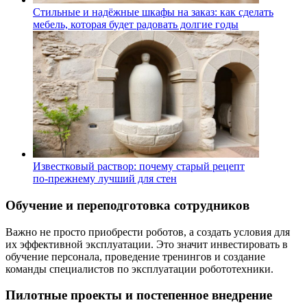
Стильные и надёжные шкафы на заказ: как сделать
мебель, которая будет радовать долгие годы
Известковый раствор: почему старый рецепт
по‑прежнему лучший для стен
Обучение и переподготовка сотрудников
Важно не просто приобрести роботов, а создать условия для
их эффективной эксплуатации. Это значит инвестировать в
обучение персонала, проведение тренингов и создание
команды специалистов по эксплуатации робототехники.
Пилотные проекты и постепенное внедрение