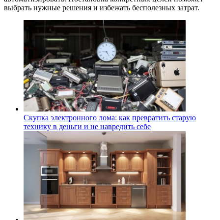
выбрать нужные решения и избежать бесполезных затрат.
Скупка электронного лома: как превратить старую
технику в деньги и не навредить себе