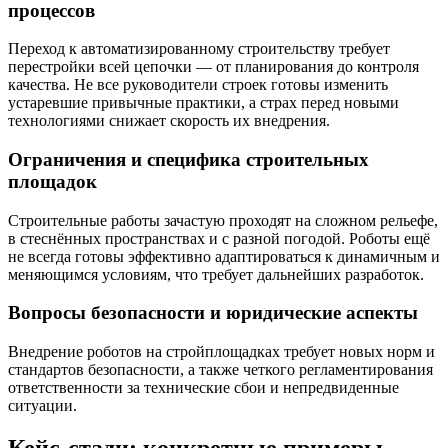
процессов
Переход к автоматизированному строительству требует
перестройки всей цепочки — от планирования до контроля
качества. Не все руководители строек готовы изменить
устаревшие привычные практики, а страх перед новыми
технологиями снижает скорость их внедрения.
Ограничения и специфика строительных
площадок
Строительные работы зачастую проходят на сложном рельефе,
в стеснённых пространствах и с разной погодой. Роботы ещё
не всегда готовы эффективно адаптироваться к динамичным и
меняющимся условиям, что требует дальнейших разработок.
Вопросы безопасности и юридические аспекты
Внедрение роботов на стройплощадках требует новых норм и
стандартов безопасности, а также четкого регламентирования
ответственности за технические сбои и непредвиденные
ситуации.