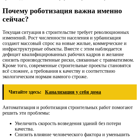
Почему роботизация важна именно
сейчас?
Текущая ситуация в строительстве требует революционных
изменений. Рост численности населения и урбанизация
создают массовый спрос на новые жилые, коммерческие и
инфраструктурные объекты. Вместе с этим наблюдается
дефицит квалифицированных рабочих кадров и желание
снизить производственные риски, связанные с травматизмом.
Кроме того, современные строительные проекты становятся
всё сложнее, а требования к качеству и соответствию
экологическим нормам намного строже.
Читайте здесь:
Канализация у себя дома
Автоматизация и роботизация строительных работ помогают
решить эти проблемы:
Увеличить скорость возведения зданий без потери
качества.
Снизить влияние человеческого фактора и уменьшить