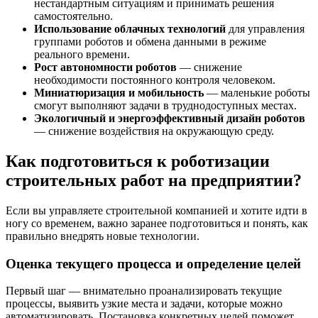
нестандартным ситуациям и принимать решения
самостоятельно.
Использование облачных технологий
для управления
группами роботов и обмена данными в режиме
реального времени.
Рост автономности роботов
— снижение
необходимости постоянного контроля человеком.
Миниатюризация и мобильность
— маленькие роботы
смогут выполняют задачи в труднодоступных местах.
Экологичный и энергоэффективный дизайн роботов
— снижение воздействия на окружающую среду.
Как подготовиться к роботизации
строительных работ на предприятии?
Если вы управляете строительной компанией и хотите идти в
ногу со временем, важно заранее подготовиться и понять, как
правильно внедрять новые технологии.
Оценка текущего процесса и определение целей
Первый шаг — внимательно проанализировать текущие
процессы, выявить узкие места и задачи, которые можно
автоматизировать. Постановка конкретных целей поможет