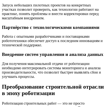
Запуск небольших пилотных проектов на конкретных
участках позволит проверить, как технологии работают на
практике, понять проблемы и внести корректировки перед
масштабным внедрением.
Партнёрство с технологическими компаниями
Работа с опытными разработчиками и поставщиками
робототехники обеспечит доступ к последним инновациям и
технической поддержке.
Внедрение систем управления и анализа данных
Для получения максимальной отдачи от роботизации
необходимо интегрировать системы мониторинга и анализа
производительности, что позволит быстрее выявлять сбои и
улучшать процессы.
Преобразование строительной отрасли
в эпоху роботизации
Роботизация строительных работ — это не просто