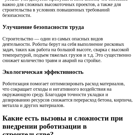
важно для сложных высокоточных проектов, а также для
строительства в условиях повышенных требований
безопасности.
Улучшение безопасности труда
Строительство — один из самых опасных видов
деятельности. Роботы берут на себя выполнение рисковых
задач, таких как работа на большой высоте, сварка с высокой
температурой, подъем тяжелых грузов и т.д. Это существенно
снижает количество травм и аварий на стройке.
Экологическая эффективность
Роботизация помогает оптимизировать расход материалов,
что сокращает отходы и негативного воздействия на
окружающую среду. Благодаря точности укладки и
дозированию ресурсов снижается перерасход бетона, кирпича,
металла и других материалов.
Какие есть вызовы и сложности при
внедрении роботизации в
строительстве?