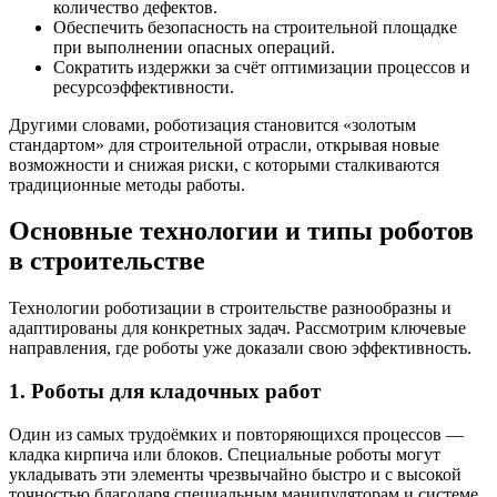
количество дефектов.
Обеспечить безопасность на строительной площадке
при выполнении опасных операций.
Сократить издержки за счёт оптимизации процессов и
ресурсоэффективности.
Другими словами, роботизация становится «золотым
стандартом» для строительной отрасли, открывая новые
возможности и снижая риски, с которыми сталкиваются
традиционные методы работы.
Основные технологии и типы роботов
в строительстве
Технологии роботизации в строительстве разнообразны и
адаптированы для конкретных задач. Рассмотрим ключевые
направления, где роботы уже доказали свою эффективность.
1. Роботы для кладочных работ
Один из самых трудоёмких и повторяющихся процессов —
кладка кирпича или блоков. Специальные роботы могут
укладывать эти элементы чрезвычайно быстро и с высокой
точностью благодаря специальным манипуляторам и системе