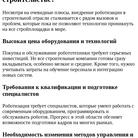
Несмотря на очевидные плюсы, внедрение роботизации в
строительной отрасли сталкивается с рядом вызовов и
проблем, которые пока не позволяют технологии проникнуть
на все стройплощадки в мире.
Высокая цена оборудования и технологий
Покупка и обслуживание робототехники требуют серьезных
инвестиций. Не все строительные компании готовы сразу
вкладываться, особенно мелкие и средние. Кроме того, нужно
учитывать затраты на обучение персонала и интеграцию
новых систем.
Требования к квалификации и подготовке
специалистов
Роботизация требует специалистов, которые умеют работать с
современным оборудованием, программировать и
обслуживать роботов. Прогресс в этой области обгоняет
возможности подготовки кадров на многих рынках.
Необходимость изменения методов управления и