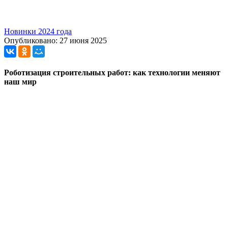
Новинки 2024 года
Опубликовано: 27 июня 2025
Роботизация строительных работ: как технологии меняют
наш мир