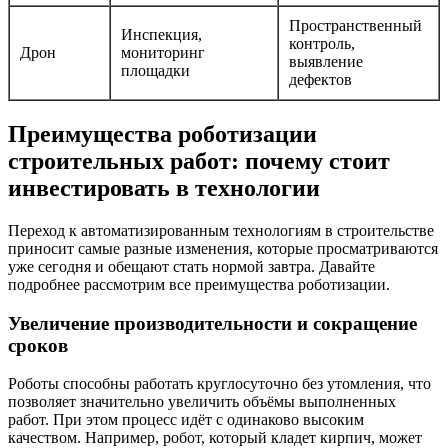
Пространственный
Инспекция,
контроль,
Дрон
мониторинг
выявление
площадки
дефектов
Преимущества роботизации
строительных работ: почему стоит
инвестировать в технологии
Переход к автоматизированным технологиям в строительстве
приносит самые разные изменения, которые просматриваются
уже сегодня и обещают стать нормой завтра. Давайте
подробнее рассмотрим все преимущества роботизации.
Увеличение производительности и сокращение
сроков
Роботы способны работать круглосуточно без утомления, что
позволяет значительно увеличить объёмы выполненных
работ. При этом процесс идёт с одинаково высоким
качеством. Например, робот, который кладет кирпич, может