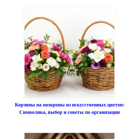
Корзины на похороны из искусственных цветов:
Символика, выбор и советы по организации