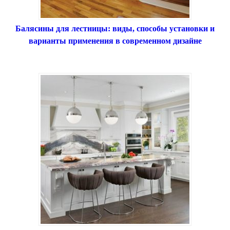
Балясины для лестницы: виды, способы установки и
варианты применения в современном дизайне