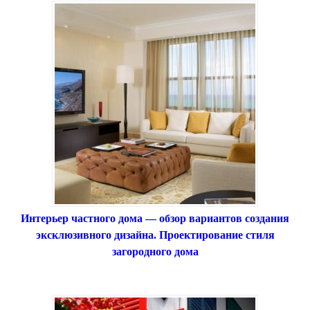
Интерьер частного дома — обзор вариантов создания
эксклюзивного дизайна. Проектирование стиля
загородного дома