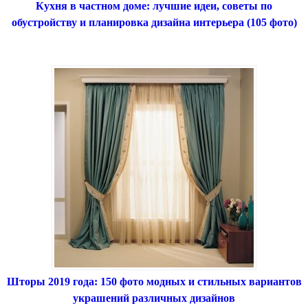
Кухня в частном доме: лучшие идеи, советы по
обустройству и планировка дизайна интерьера (105 фото)
Шторы 2019 года: 150 фото модных и стильных вариантов
украшений различных дизайнов