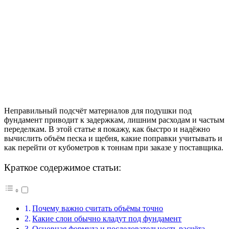
Неправильный подсчёт материалов для подушки под
фундамент приводит к задержкам, лишним расходам и частым
переделкам. В этой статье я покажу, как быстро и надёжно
вычислить объём песка и щебня, какие поправки учитывать и
как перейти от кубометров к тоннам при заказе у поставщика.
Краткое содержимое статьи:
Почему важно считать объёмы точно
Какие слои обычно кладут под фундамент
Основная формула и последовательность расчёта