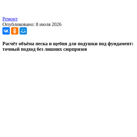
Ремонт
Опубликовано: 8 июля 2026
Расчёт объёма песка и щебня для подушки под фундамент:
точный подход без лишних сюрпризов