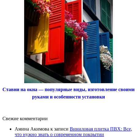
Ставни на окна — популярные виды, изготовление своими
руками и особенности установки
Свежие комментарии
Амина Акимова
к записи
Виниловая плитка ПВХ: Все,
что нужно знать о современном покрытии