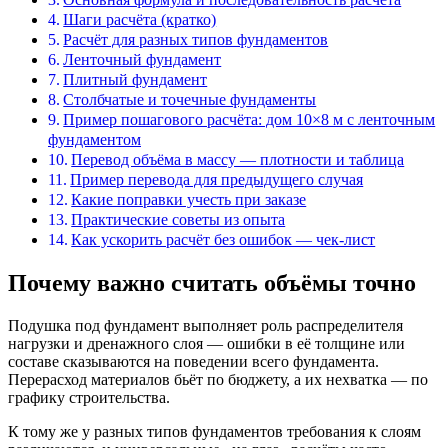
Шаги расчёта (кратко)
Расчёт для разных типов фундаментов
Ленточный фундамент
Плитный фундамент
Столбчатые и точечные фундаменты
Пример пошагового расчёта: дом 10×8 м с ленточным
фундаментом
Перевод объёма в массу — плотности и таблица
Пример перевода для предыдущего случая
Какие поправки учесть при заказе
Практические советы из опыта
Как ускорить расчёт без ошибок — чек-лист
Почему важно считать объёмы точно
Подушка под фундамент выполняет роль распределителя
нагрузки и дренажного слоя — ошибки в её толщине или
составе сказываются на поведении всего фундамента.
Перерасход материалов бьёт по бюджету, а их нехватка — по
графику строительства.
К тому же у разных типов фундаментов требования к слоям