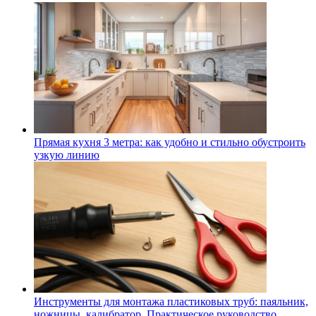
Прямая кухня 3 метра: как удобно и стильно обустроить
узкую линию
Инструменты для монтажа пластиковых труб: паяльник,
ножницы, калибратор. Практическое руководство