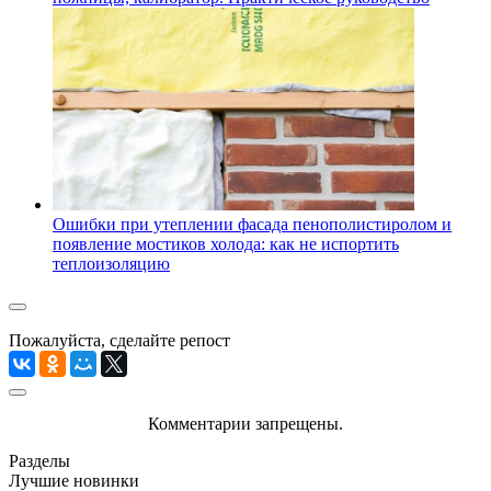
Ошибки при утеплении фасада пенополистиролом и
появление мостиков холода: как не испортить
теплоизоляцию
Пожалуйста, сделайте репост
Комментарии запрещены.
Разделы
Лучшие новинки