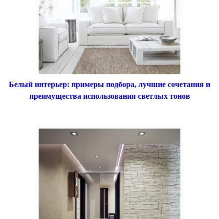
Белый интерьер: примеры подбора, лучшие сочетания и
преимущества использования светлых тонов