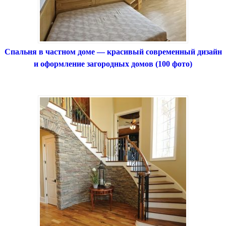
Спальня в частном доме — красивый современный дизайн
и оформление загородных домов (100 фото)