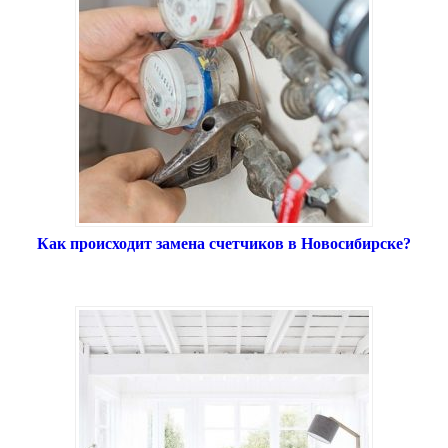
Как происходит замена счетчиков в Новосибирске?