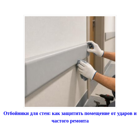
Отбойники для стен: как защитить помещение от ударов и
частого ремонта