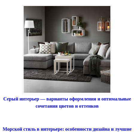
Серый интерьер — варианты оформления и оптимальные
сочетания цветов и оттенков
Морской стиль в интерьере: особенности дизайна и лучшие