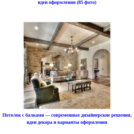
идеи оформления (85 фото)
Потолок с балками — современные дизайнерские решения,
идеи декора и варианты оформления