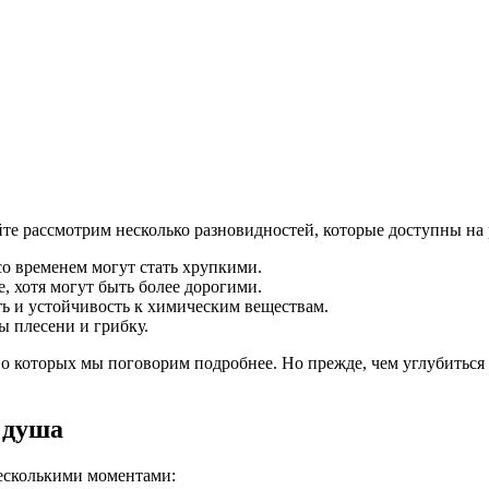
йте рассмотрим несколько разновидностей, которые доступны на
о временем могут стать хрупкими.
 хотя могут быть более дорогими.
 и устойчивость к химическим веществам.
ы плесени и грибку.
 о которых мы поговорим подробнее. Но прежде, чем углубиться 
 душа
несколькими моментами: