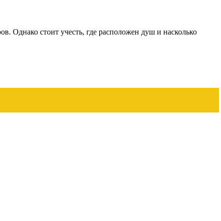
ов. Однако стоит учесть, где расположен душ и насколько