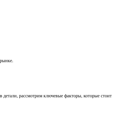
 рынке.
в детали, рассмотрим ключевые факторы, которые стоит