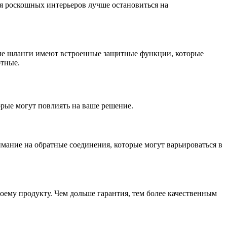
ля роскошных интерьеров лучше остановиться на
ые шланги имеют встроенные защитные функции, которые
отные.
орые могут повлиять на ваше решение.
мание на обратные соединения, которые могут варьироваться в
оему продукту. Чем дольше гарантия, тем более качественным