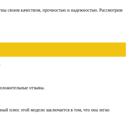
стны своим качеством, прочностью и надежностью. Рассмотрим
.
положительные отзывы.
ый плюс этой модели заключается в том, что она легко