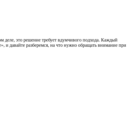
мом деле, это решение требует вдумчивого подхода. Каждый
е», и давайте разберемся, на что нужно обращать внимание при