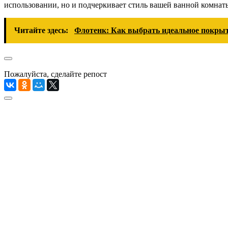
использовании, но и подчеркивает стиль вашей ванной комнат
Читайте здесь:
Флотенк: Как выбрать идеальное покрыт
Пожалуйста, сделайте репост