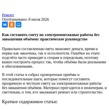
Ремонт
Опубликовано: 8 июля 2026
Как составить смету на электромонтажные работы без
завышения объёмов: практическое руководство
Правильно составленная смета экономит деньги, время и
нервы как заказчика, так и исполнителя. Ошибки на этапе
подсчёта часто приводят к спорам и переделкам, поэтому
важно построить процесс так, чтобы объёмы были реальными
и обоснованными.
В этой статье я собрал проверенные приёмы и
последовательные шаги, которые помогут составить
прозрачную и честную смету на электромонтажные работы
без завышения объёмов. Материал пригодится и инженерам, и
сметчикам, и тем, кто заказывает ремонт или строительство.
Краткое содержимое статьи: