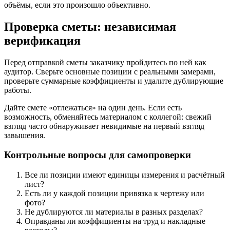
объёмы, если это произошло объективно.
Проверка сметы: независимая
верификация
Перед отправкой сметы заказчику пройдитесь по ней как
аудитор. Сверьте основные позиции с реальными замерами,
проверьте суммарные коэффициенты и удалите дублирующие
работы.
Дайте смете «отлежаться» на один день. Если есть
возможность, обменяйтесь материалом с коллегой: свежий
взгляд часто обнаруживает невидимые на первый взгляд
завышения.
Контрольные вопросы для самопроверки
Все ли позиции имеют единицы измерения и расчётный
лист?
Есть ли у каждой позиции привязка к чертежу или
фото?
Не дублируются ли материалы в разных разделах?
Оправданы ли коэффициенты на труд и накладные