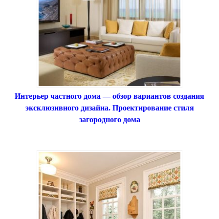
Интерьер частного дома — обзор вариантов создания
эксклюзивного дизайна. Проектирование стиля
загородного дома