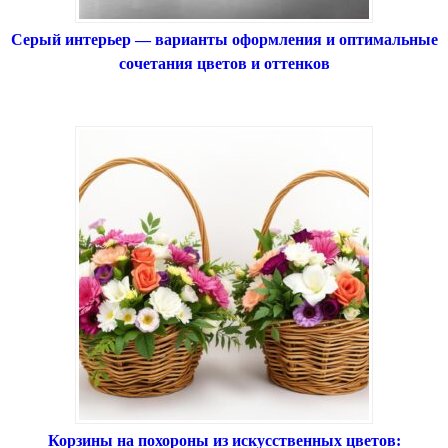
Серый интерьер — варианты оформления и оптимальные
сочетания цветов и оттенков
Корзины на похороны из искусственных цветов: