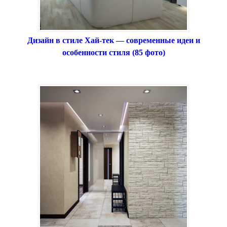
Дизайн в стиле Хай-тек — современные идеи и
особенности стиля (85 фото)