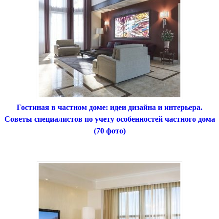
Гостиная в частном доме: идеи дизайна и интерьера.
Советы специалистов по учету особенностей частного дома
(70 фото)