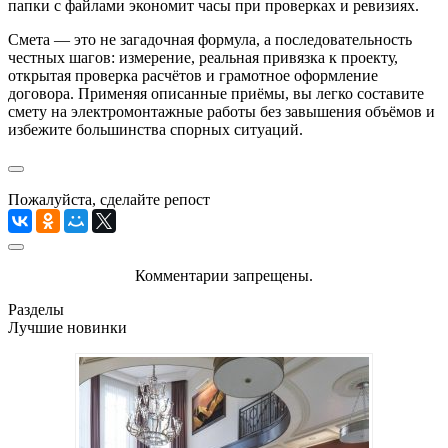
папки с файлами экономит часы при проверках и ревизиях.
Смета — это не загадочная формула, а последовательность
честных шагов: измерение, реальная привязка к проекту,
открытая проверка расчётов и грамотное оформление
договора. Применяя описанные приёмы, вы легко составите
смету на электромонтажные работы без завышения объёмов и
избежите большинства спорных ситуаций.
Пожалуйста, сделайте репост
Комментарии запрещены.
Разделы
Лучшие новинки