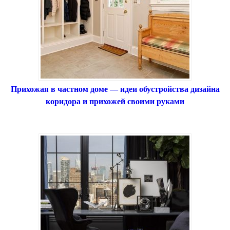
Прихожая в частном доме — идеи обустройства дизайна
коридора и прихожей своими руками