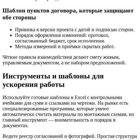
Шаблон пунктов договора, которые защищают
обе стороны
Привязка к версии проекта с датой и подписью сторон.
Порядок оформления изменений: протокол,
согласованный бюджет, срок исполнения.
Методы измерений и приёмки скрытых работ.
Чёткие правила взаимодействия делают смету живым,
управляемым документом, а не набором предположений.
Инструменты и шаблоны для
ускорения работы
Используйте готовые шаблоны в Excel с контрольными
ячейками для сумм и ссылками на чертежи. На рынке есть
специализированные программы, которые умеют
автоматически считать материалы по монтажным схемам, но
главный инструмент — внимательность и порядок в
документах.
Ведите реестр согласований и фотографий. Простая структура