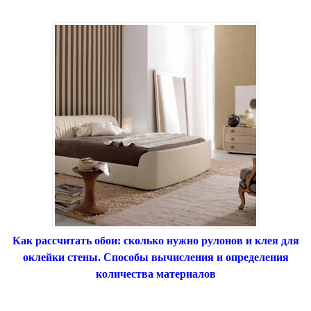
Как рассчитать обои: сколько нужно рулонов и клея для
оклейки стены. Способы вычисления и определения
количества материалов