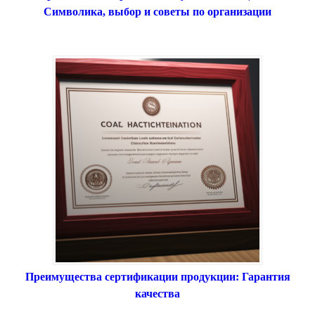
Символика, выбор и советы по организации
Преимущества сертификации продукции: Гарантия
качества