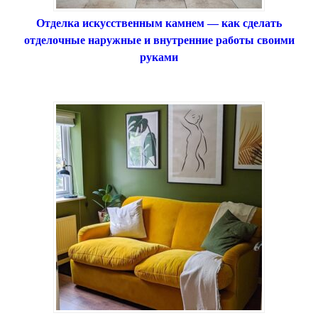
Отделка искусственным камнем — как сделать
отделочные наружные и внутренние работы своими
руками