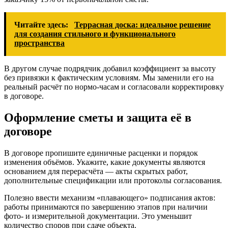
Читайте здесь:
Террасная доска: идеальное решение
для создания стильного и функционального
пространства
В другом случае подрядчик добавил коэффициент за высоту
без привязки к фактическим условиям. Мы заменили его на
реальный расчёт по нормо-часам и согласовали корректировку
в договоре.
Оформление сметы и защита её в
договоре
В договоре пропишите единичные расценки и порядок
изменения объёмов. Укажите, какие документы являются
основанием для перерасчёта — акты скрытых работ,
дополнительные спецификации или протоколы согласования.
Полезно ввести механизм «плавающего» подписания актов:
работы принимаются по завершению этапов при наличии
фото- и измерительной документации. Это уменьшит
количество споров при сдаче объекта.