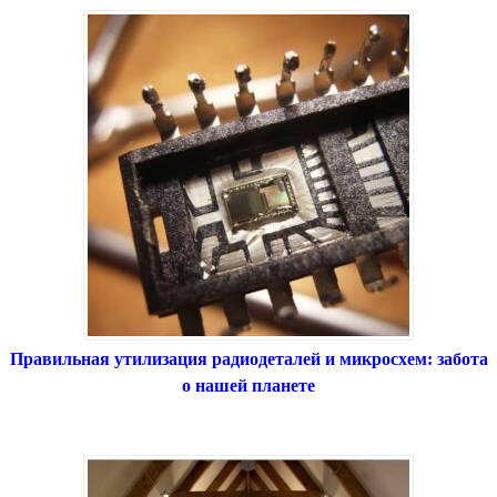
Правильная утилизация радиодеталей и микросхем: забота
о нашей планете