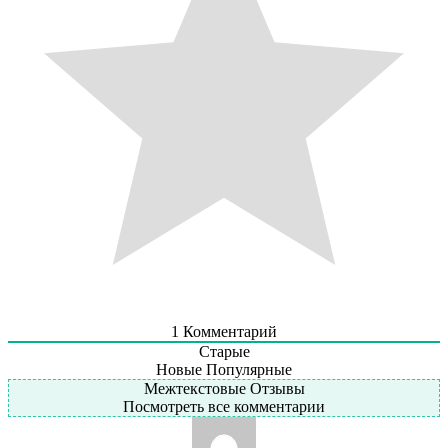
1
Комментарий
Старые
Новые
Популярные
Межтекстовые Отзывы
Посмотреть все комментарии