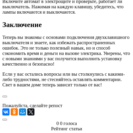
Включите автомат в электрощите и проверьте, работает ли
выключатель. Нажимая на каждую клавишу, убедитесь, что
лампы включаются и выключаются.
Заключение
Теперь вы знакомы с основами подключения двухклавишного
выключателя и знаете, как избежать распространенных
ошибок. Это не только полезный навык, но и способ
сэкономить время и деньги на вызове электрика. Уверены, что
с новыми знаниями у вас получится выполнить установку
качественно и безопасно!
Если у вас остались вопросы или вы столкнулись с какими-
либо трудностями, не стесняйтесь оставлять комментарии.
Свет в вашем доме теперь зависит только от вас!
Пожалуйста, сделайте репост
0
0
голоса
Рейтинг статьи