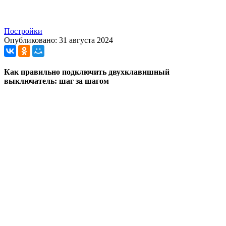
Постройки
Опубликовано: 31 августа 2024
Как правильно подключить двухклавишный
выключатель: шаг за шагом