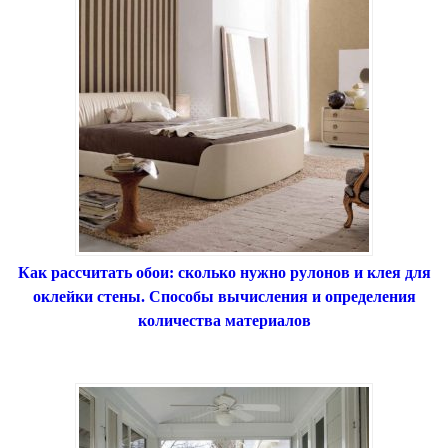
Как рассчитать обои: сколько нужно рулонов и клея для
оклейки стены. Способы вычисления и определения
количества материалов