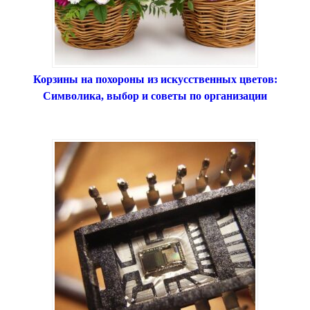
Корзины на похороны из искусственных цветов:
Символика, выбор и советы по организации