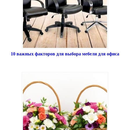
10 важных факторов для выбора мебели для офиса