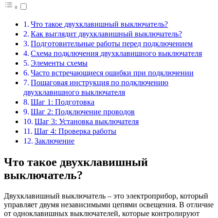
Что такое двухклавишный выключатель?
Как выглядит двухклавишный выключатель?
Подготовительные работы перед подключением
Схема подключения двухклавишного выключателя
Элементы схемы
Часто встречающиеся ошибки при подключении
Пошаговая инструкция по подключению
двухклавишного выключателя
Шаг 1: Подготовка
Шаг 2: Подключение проводов
Шаг 3: Установка выключателя
Шаг 4: Проверка работы
Заключение
Что такое двухклавишный
выключатель?
Двухклавишный выключатель – это электроприбор, который
управляет двумя независимыми цепями освещения. В отличие
от одноклавишных выключателей, которые контролируют