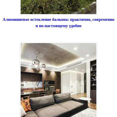
Алюминиевое остекление балкона: практично, современно
и по-настоящему удобно