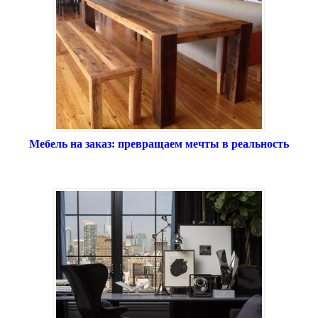
Мебель на заказ: превращаем мечты в реальность