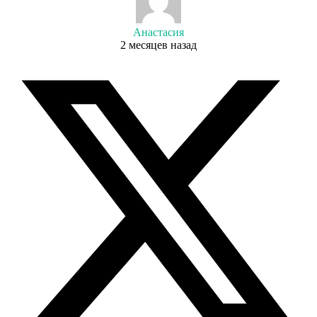
Анастасия
2 месяцев назад