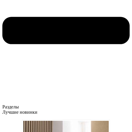
Разделы
Лучшие новинки