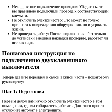
Некорректное подключение проводов: Убедитесь, что
вы правильно подключили провода к соответствующим
клеммам.
Не отключить электричество: Это может не только
привести к повреждению оборудования, но и угрожать
жизни.
Не проверить работу: После подключения обязательно
до установки внешней накладки проверьте, работает ли
все как надо.
Пошаговая инструкция по
подключению двухклавишного
выключателя
Теперь давайте перейдем к самой важной части – пошаговому
руководству:
Шаг 1: Подготовка
Первым делом вам нужно отключить электричество в том
помещении, где вы собираетесь работать. Для этого просто
отключите автомат в электрощите.