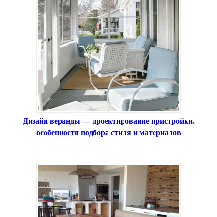
Дизайн веранды — проектирование пристройки,
особенности подбора стиля и материалов