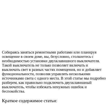
Собираясь заняться ремонтными работами или планируя
освещение в своем доме, вы, безусловно, столкнетесь с
необходимостью установки двухклавишного выключателя.
Такой выключатель не только позволяет включать и
выключать свет в разных частях помещения, но и добавляет
функциональности, позволяя управлять несколькими
источниками света с одного места. В этой статье мы подробно
разберем, как правильно подключить двухклавишный
выключатель, чтобы избежать ненужных ошибок и
беспокойства.
Краткое содержимое статьи: