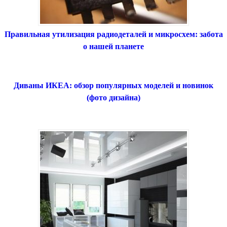
Правильная утилизация радиодеталей и микросхем: забота
о нашей планете
Диваны ИКЕА: обзор популярных моделей и новинок
(фото дизайна)