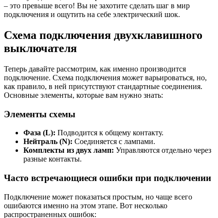
– это превыше всего! Вы не захотите сделать шаг в мир
подключения и ощутить на себе электрический шок.
Схема подключения двухклавишного
выключателя
Теперь давайте рассмотрим, как именно производится
подключение. Схема подключения может варьироваться, но,
как правило, в ней присутствуют стандартные соединения.
Основные элементы, которые вам нужно знать:
Элементы схемы
Фаза (L):
Подводится к общему контакту.
Нейтраль (N):
Соединяется с лампами.
Комплекты из двух ламп:
Управляются отдельно через
разные контакты.
Часто встречающиеся ошибки при подключении
Подключение может показаться простым, но чаще всего
ошибаются именно на этом этапе. Вот несколько
распространенных ошибок: